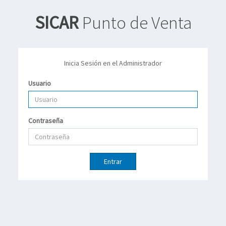
SICAR
Punto de Venta
Inicia Sesión en el Administrador
Usuario
Contraseña
Entrar