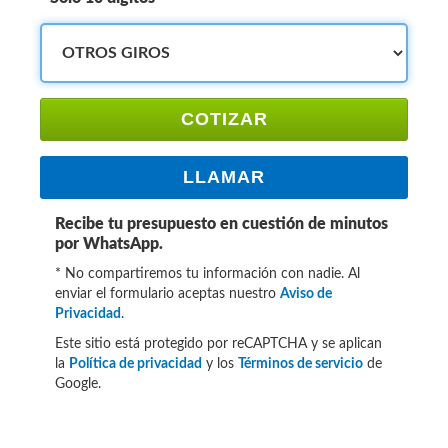
COTIZAR
LLAMAR
Recibe tu presupuesto en cuestión de minutos
por WhatsApp.
* No compartiremos tu información con nadie. Al
enviar el formulario aceptas nuestro
Aviso de
Privacidad
.
Este sitio está protegido por reCAPTCHA y se aplican
la
Política de privacidad
y los
Términos de servicio
de
Google.