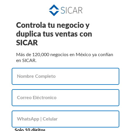
Controla tu negocio y
duplica tus ventas con
SICAR
Más de 120,000 negocios en México ya confían
en SICAR.
Solo 10 dígitos