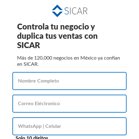
Controla tu negocio y
duplica tus ventas con
SICAR
Más de 120,000 negocios en México ya confían
en SICAR.
Solo 10 dígitos