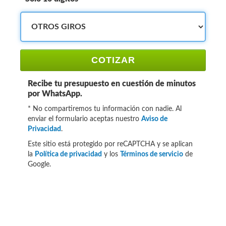
COTIZAR
Recibe tu presupuesto en cuestión de minutos
por WhatsApp.
* No compartiremos tu información con nadie. Al
enviar el formulario aceptas nuestro
Aviso de
Privacidad
.
Este sitio está protegido por reCAPTCHA y se aplican
la
Política de privacidad
y los
Términos de servicio
de
Google.