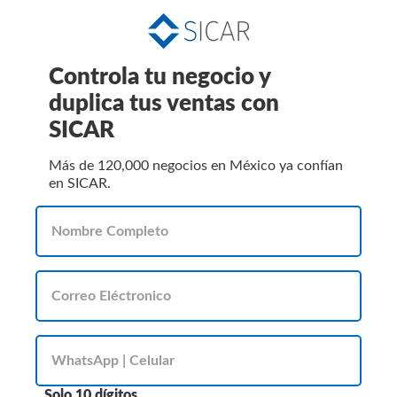
Controla tu negocio y
duplica tus ventas con
SICAR
Más de 120,000 negocios en México ya confían
en SICAR.
Solo 10 dígitos