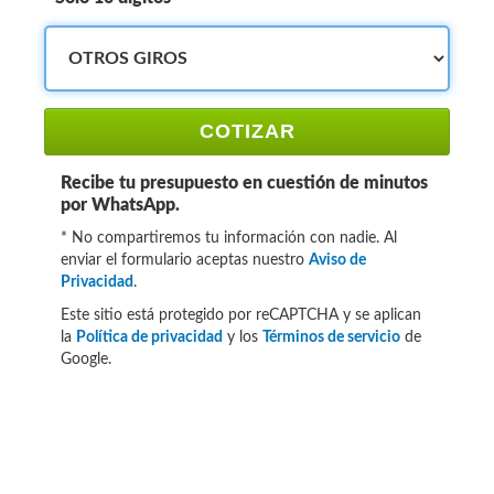
COTIZAR
Recibe tu presupuesto en cuestión de minutos
por WhatsApp.
* No compartiremos tu información con nadie. Al
enviar el formulario aceptas nuestro
Aviso de
Privacidad
.
Este sitio está protegido por reCAPTCHA y se aplican
la
Política de privacidad
y los
Términos de servicio
de
Google.