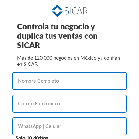
Controla tu negocio y
duplica tus ventas con
SICAR
Más de 120,000 negocios en México ya confían
en SICAR.
Solo 10 dígitos