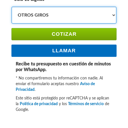
COTIZAR
LLAMAR
Recibe tu presupuesto en cuestión de minutos
por WhatsApp.
* No compartiremos tu información con nadie. Al
enviar el formulario aceptas nuestro
Aviso de
Privacidad
.
Este sitio está protegido por reCAPTCHA y se aplican
la
Política de privacidad
y los
Términos de servicio
de
Google.