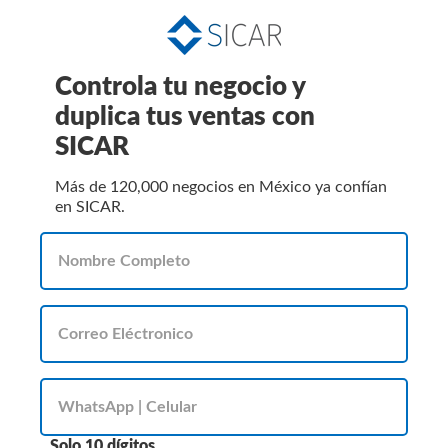
Controla tu negocio y
duplica tus ventas con
SICAR
Más de 120,000 negocios en México ya confían
en SICAR.
Solo 10 dígitos