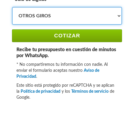
COTIZAR
Recibe tu presupuesto en cuestión de minutos
por WhatsApp.
* No compartiremos tu información con nadie. Al
enviar el formulario aceptas nuestro
Aviso de
Privacidad
.
Este sitio está protegido por reCAPTCHA y se aplican
la
Política de privacidad
y los
Términos de servicio
de
Google.