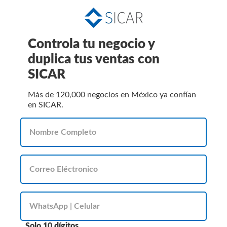
Controla tu negocio y
duplica tus ventas con
SICAR
Más de 120,000 negocios en México ya confían
en SICAR.
Solo 10 dígitos