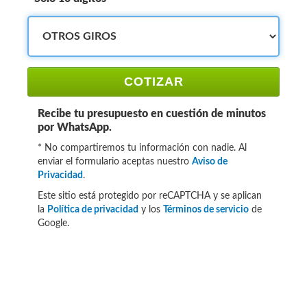
COTIZAR
Recibe tu presupuesto en cuestión de minutos
por WhatsApp.
* No compartiremos tu información con nadie. Al
enviar el formulario aceptas nuestro
Aviso de
Privacidad
.
Este sitio está protegido por reCAPTCHA y se aplican
la
Política de privacidad
y los
Términos de servicio
de
Google.