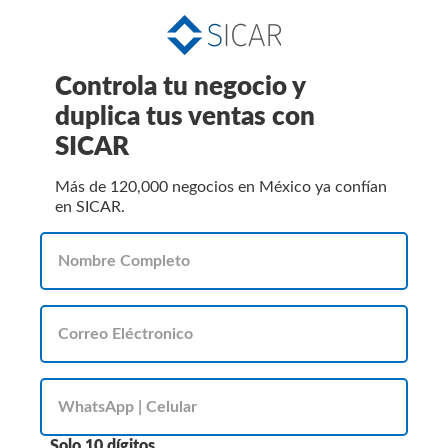
Controla tu negocio y
duplica tus ventas con
SICAR
Más de 120,000 negocios en México ya confían
en SICAR.
Solo 10 dígitos