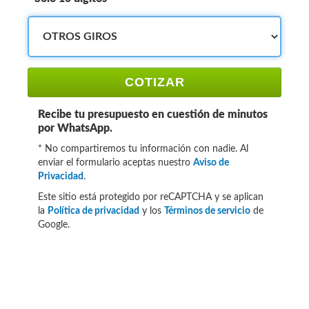
COTIZAR
Recibe tu presupuesto en cuestión de minutos
por WhatsApp.
* No compartiremos tu información con nadie. Al
enviar el formulario aceptas nuestro
Aviso de
Privacidad
.
Este sitio está protegido por reCAPTCHA y se aplican
la
Política de privacidad
y los
Términos de servicio
de
Google.