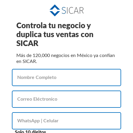
Controla tu negocio y
duplica tus ventas con
SICAR
Más de 120,000 negocios en México ya confían
en SICAR.
Solo 10 dígitos