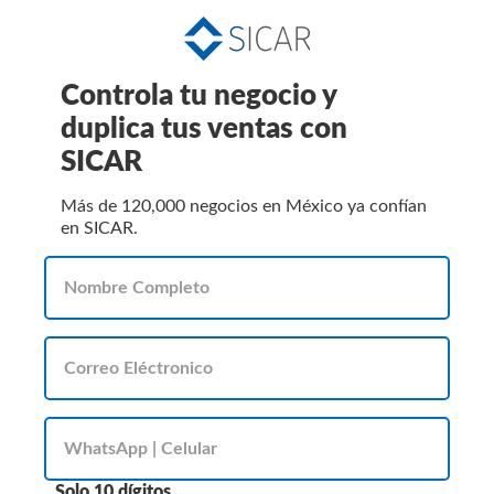
Controla tu negocio y
duplica tus ventas con
SICAR
Más de 120,000 negocios en México ya confían
en SICAR.
Solo 10 dígitos