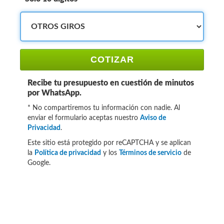
COTIZAR
Recibe tu presupuesto en cuestión de minutos
por WhatsApp.
* No compartiremos tu información con nadie. Al
enviar el formulario aceptas nuestro
Aviso de
Privacidad
.
Este sitio está protegido por reCAPTCHA y se aplican
la
Política de privacidad
y los
Términos de servicio
de
Google.