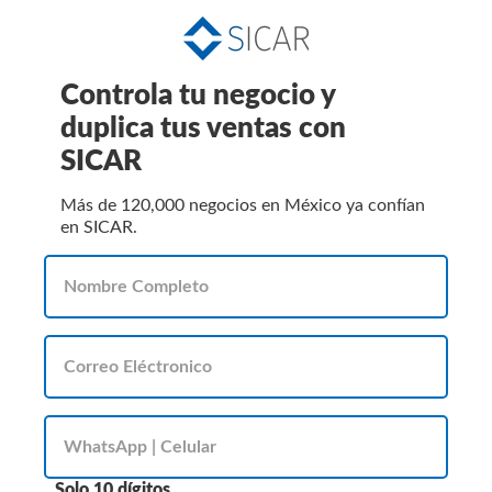
Controla tu negocio y
duplica tus ventas con
SICAR
Más de 120,000 negocios en México ya confían
en SICAR.
Solo 10 dígitos