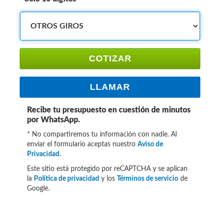
COTIZAR
LLAMAR
Recibe tu presupuesto en cuestión de minutos
por WhatsApp.
* No compartiremos tu información con nadie. Al
enviar el formulario aceptas nuestro
Aviso de
Privacidad
.
Este sitio está protegido por reCAPTCHA y se aplican
la
Política de privacidad
y los
Términos de servicio
de
Google.