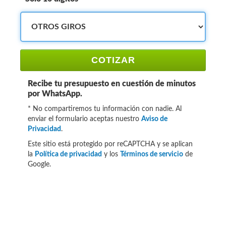
COTIZAR
Recibe tu presupuesto en cuestión de minutos
por WhatsApp.
* No compartiremos tu información con nadie. Al
enviar el formulario aceptas nuestro
Aviso de
Privacidad
.
Este sitio está protegido por reCAPTCHA y se aplican
la
Política de privacidad
y los
Términos de servicio
de
Google.