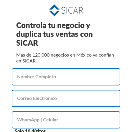
Controla tu negocio y
duplica tus ventas con
SICAR
Más de 120,000 negocios en México ya confían
en SICAR.
Solo 10 dígitos