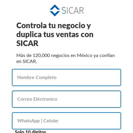
Controla tu negocio y
duplica tus ventas con
SICAR
Más de 120,000 negocios en México ya confían
en SICAR.
Solo 10 dígitos