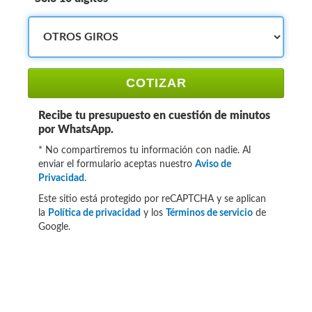
COTIZAR
Recibe tu presupuesto en cuestión de minutos
por WhatsApp.
* No compartiremos tu información con nadie. Al
enviar el formulario aceptas nuestro
Aviso de
Privacidad
.
Este sitio está protegido por reCAPTCHA y se aplican
la
Política de privacidad
y los
Términos de servicio
de
Google.