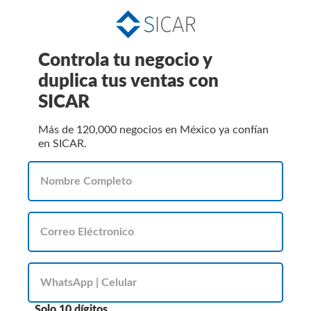
Controla tu negocio y
duplica tus ventas con
SICAR
Más de 120,000 negocios en México ya confían
en SICAR.
Solo 10 dígitos