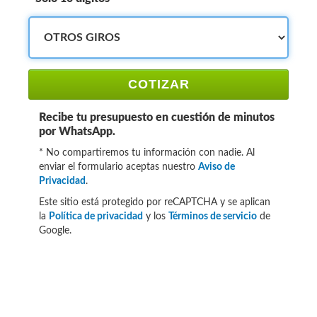
COTIZAR
Recibe tu presupuesto en cuestión de minutos
por WhatsApp.
* No compartiremos tu información con nadie. Al
enviar el formulario aceptas nuestro
Aviso de
Privacidad
.
Este sitio está protegido por reCAPTCHA y se aplican
la
Política de privacidad
y los
Términos de servicio
de
Google.