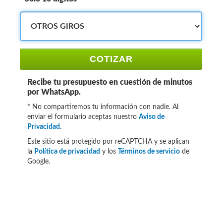
COTIZAR
Recibe tu presupuesto en cuestión de minutos
por WhatsApp.
* No compartiremos tu información con nadie. Al
enviar el formulario aceptas nuestro
Aviso de
Privacidad
.
Este sitio está protegido por reCAPTCHA y se aplican
la
Política de privacidad
y los
Términos de servicio
de
Google.