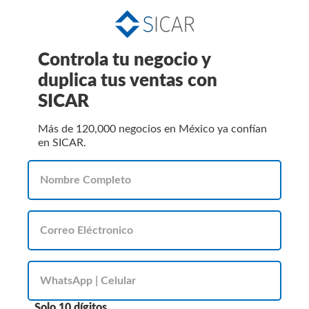
Controla tu negocio y
duplica tus ventas con
SICAR
Más de 120,000 negocios en México ya confían
en SICAR.
Solo 10 dígitos