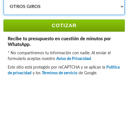
COTIZAR
Recibe tu presupuesto en cuestión de minutos por
WhatsApp.
* No compartiremos tu información con nadie. Al enviar el
formulario aceptas nuestro
Aviso de Privacidad
.
Este sitio está protegido por reCAPTCHA y se aplican la
Política
de privacidad
y los
Términos de servicio
de Google.