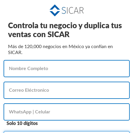
Controla tu negocio y duplica tus
ventas con SICAR
Más de 120,000 negocios en México ya confían en
SICAR.
Solo 10 dígitos