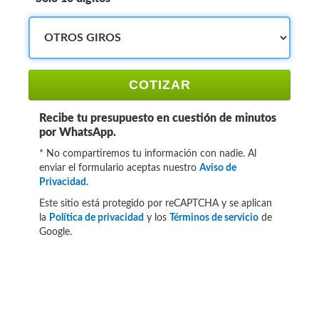
COTIZAR
Recibe tu presupuesto en cuestión de minutos
por WhatsApp.
* No compartiremos tu información con nadie. Al
enviar el formulario aceptas nuestro
Aviso de
Privacidad
.
Este sitio está protegido por reCAPTCHA y se aplican
la
Política de privacidad
y los
Términos de servicio
de
Google.