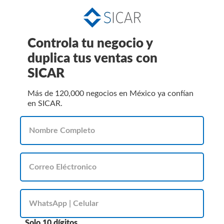
Controla tu negocio y
duplica tus ventas con
SICAR
Más de 120,000 negocios en México ya confían
en SICAR.
Solo 10 dígitos