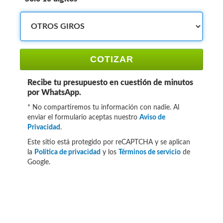
COTIZAR
Recibe tu presupuesto en cuestión de minutos
por WhatsApp.
* No compartiremos tu información con nadie. Al
enviar el formulario aceptas nuestro
Aviso de
Privacidad
.
Este sitio está protegido por reCAPTCHA y se aplican
la
Política de privacidad
y los
Términos de servicio
de
Google.