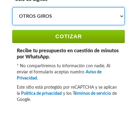
COTIZAR
Recibe tu presupuesto en cuestión de minutos
por WhatsApp.
* No compartiremos tu información con nadie. Al
enviar el formulario aceptas nuestro
Aviso de
Privacidad
.
Este sitio está protegido por reCAPTCHA y se aplican
la
Política de privacidad
y los
Términos de servicio
de
Google.