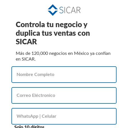
Controla tu negocio y
duplica tus ventas con
SICAR
Más de 120,000 negocios en México ya confían
en SICAR.
Solo 10 dígitos