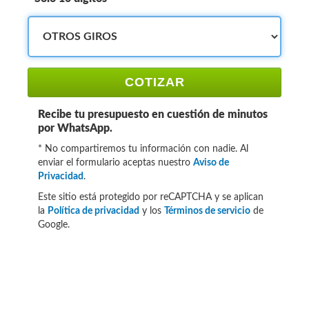
COTIZAR
Recibe tu presupuesto en cuestión de minutos
por WhatsApp.
* No compartiremos tu información con nadie. Al
enviar el formulario aceptas nuestro
Aviso de
Privacidad
.
Este sitio está protegido por reCAPTCHA y se aplican
la
Política de privacidad
y los
Términos de servicio
de
Google.