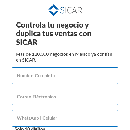
Controla tu negocio y
duplica tus ventas con
SICAR
Más de 120,000 negocios en México ya confían
en SICAR.
Solo 10 dígitos