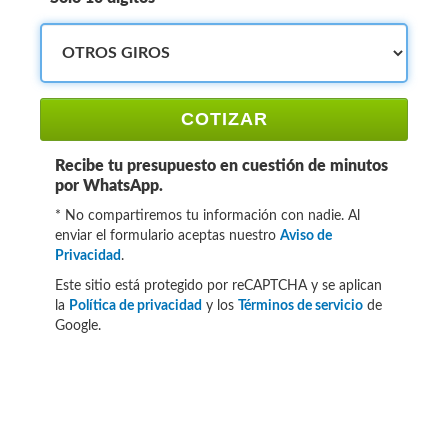
COTIZAR
Recibe tu presupuesto en cuestión de minutos
por WhatsApp.
* No compartiremos tu información con nadie. Al
enviar el formulario aceptas nuestro
Aviso de
Privacidad
.
Este sitio está protegido por reCAPTCHA y se aplican
la
Política de privacidad
y los
Términos de servicio
de
Google.