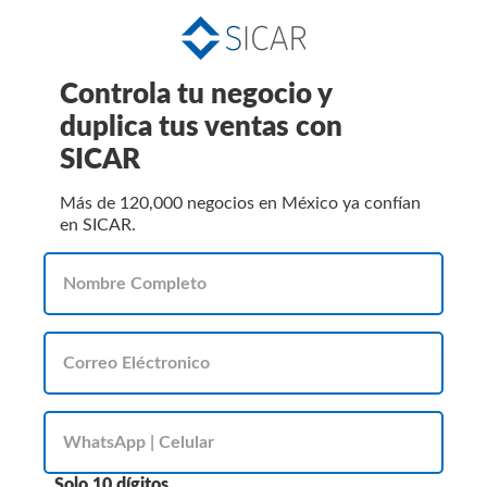
Controla tu negocio y
duplica tus ventas con
SICAR
Más de 120,000 negocios en México ya confían
en SICAR.
Solo 10 dígitos