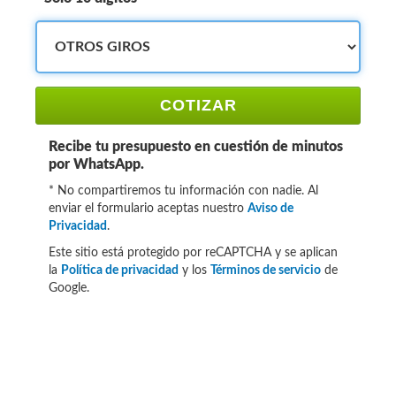
COTIZAR
Recibe tu presupuesto en cuestión de minutos
por WhatsApp.
* No compartiremos tu información con nadie. Al
enviar el formulario aceptas nuestro
Aviso de
Privacidad
.
Este sitio está protegido por reCAPTCHA y se aplican
la
Política de privacidad
y los
Términos de servicio
de
Google.