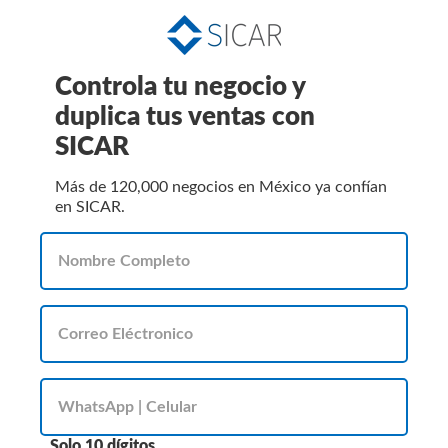
Controla tu negocio y
duplica tus ventas con
SICAR
Más de 120,000 negocios en México ya confían
en SICAR.
Solo 10 dígitos