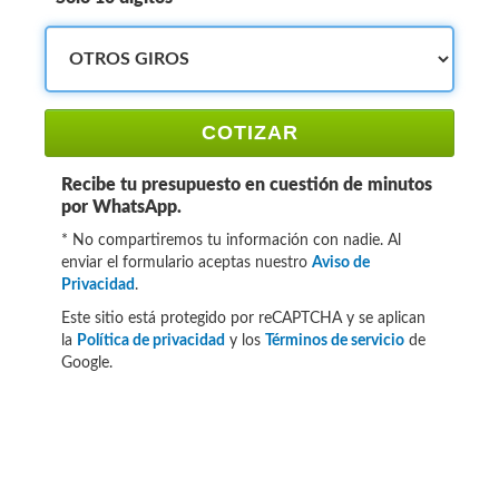
COTIZAR
Recibe tu presupuesto en cuestión de minutos
por WhatsApp.
* No compartiremos tu información con nadie. Al
enviar el formulario aceptas nuestro
Aviso de
Privacidad
.
Este sitio está protegido por reCAPTCHA y se aplican
la
Política de privacidad
y los
Términos de servicio
de
Google.