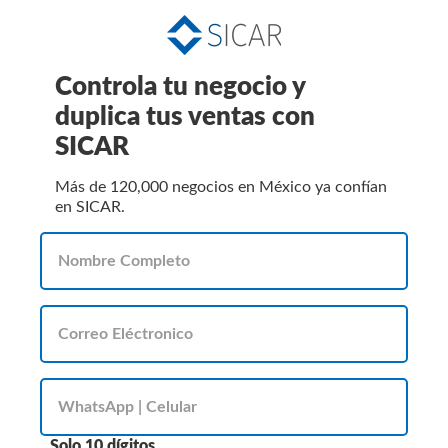
Controla tu negocio y
duplica tus ventas con
SICAR
Más de 120,000 negocios en México ya confían
en SICAR.
Solo 10 dígitos