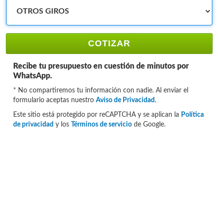
COTIZAR
Recibe tu presupuesto en cuestión de minutos por
WhatsApp.
* No compartiremos tu información con nadie. Al enviar el
formulario aceptas nuestro
Aviso de Privacidad
.
Este sitio está protegido por reCAPTCHA y se aplican la
Política
de privacidad
y los
Términos de servicio
de Google.