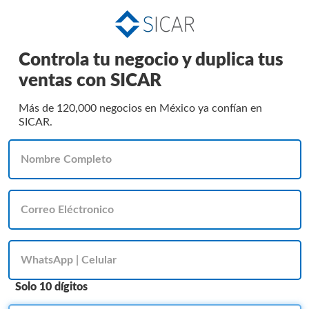
Controla tu negocio y duplica tus
ventas con SICAR
Más de 120,000 negocios en México ya confían en
SICAR.
Solo 10 dígitos