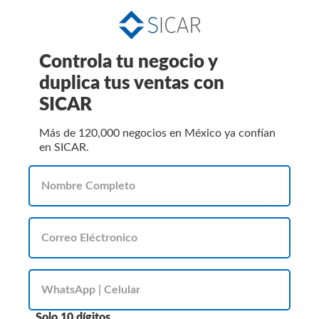
Controla tu negocio y
duplica tus ventas con
SICAR
Más de 120,000 negocios en México ya confían
en SICAR.
Solo 10 dígitos