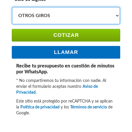
COTIZAR
LLAMAR
Recibe tu presupuesto en cuestión de minutos
por WhatsApp.
* No compartiremos tu información con nadie. Al
enviar el formulario aceptas nuestro
Aviso de
Privacidad
.
Este sitio está protegido por reCAPTCHA y se aplican
la
Política de privacidad
y los
Términos de servicio
de
Google.