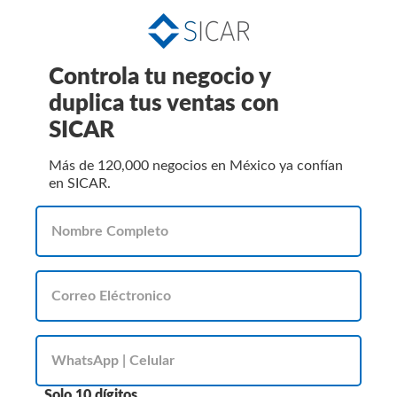
Controla tu negocio y
duplica tus ventas con
SICAR
Más de 120,000 negocios en México ya confían
en SICAR.
Solo 10 dígitos