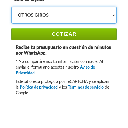
COTIZAR
Recibe tu presupuesto en cuestión de minutos
por WhatsApp.
* No compartiremos tu información con nadie. Al
enviar el formulario aceptas nuestro
Aviso de
Privacidad
.
Este sitio está protegido por reCAPTCHA y se aplican
la
Política de privacidad
y los
Términos de servicio
de
Google.