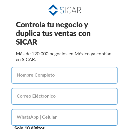
Controla tu negocio y
duplica tus ventas con
SICAR
Más de 120,000 negocios en México ya confían
en SICAR.
Solo 10 dígitos