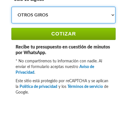
COTIZAR
Recibe tu presupuesto en cuestión de minutos
por WhatsApp.
* No compartiremos tu información con nadie. Al
enviar el formulario aceptas nuestro
Aviso de
Privacidad
.
Este sitio está protegido por reCAPTCHA y se aplican
la
Política de privacidad
y los
Términos de servicio
de
Google.