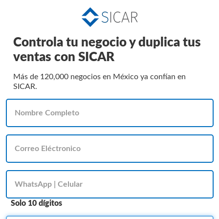
Controla tu negocio y duplica tus
ventas con SICAR
Más de 120,000 negocios en México ya confían en
SICAR.
Solo 10 dígitos