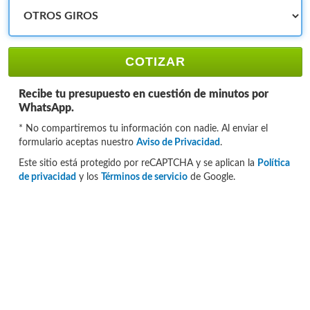
COTIZAR
Recibe tu presupuesto en cuestión de minutos por
WhatsApp.
* No compartiremos tu información con nadie. Al enviar el
formulario aceptas nuestro
Aviso de Privacidad
.
Este sitio está protegido por reCAPTCHA y se aplican la
Política
de privacidad
y los
Términos de servicio
de Google.