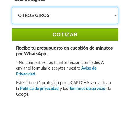
COTIZAR
Recibe tu presupuesto en cuestión de minutos
por WhatsApp.
* No compartiremos tu información con nadie. Al
enviar el formulario aceptas nuestro
Aviso de
Privacidad
.
Este sitio está protegido por reCAPTCHA y se aplican
la
Política de privacidad
y los
Términos de servicio
de
Google.