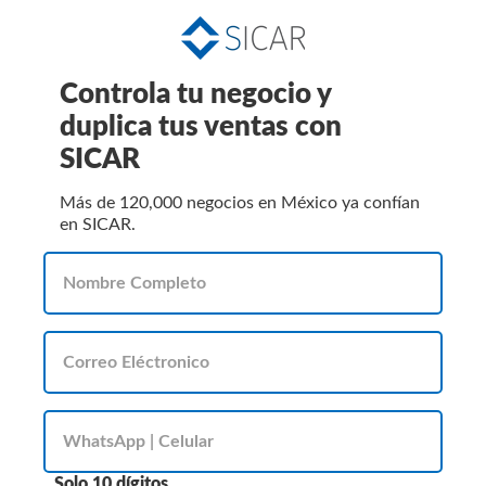
Controla tu negocio y
duplica tus ventas con
SICAR
Más de 120,000 negocios en México ya confían
en SICAR.
Solo 10 dígitos