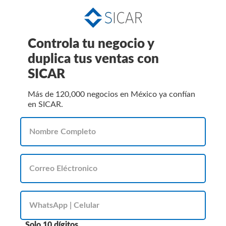
Controla tu negocio y
duplica tus ventas con
SICAR
Más de 120,000 negocios en México ya confían
en SICAR.
Solo 10 dígitos