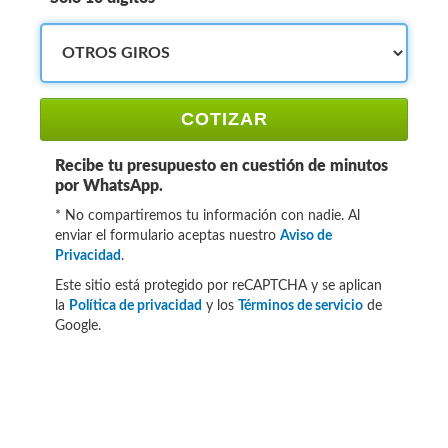
COTIZAR
Recibe tu presupuesto en cuestión de minutos
por WhatsApp.
* No compartiremos tu información con nadie. Al
enviar el formulario aceptas nuestro
Aviso de
Privacidad
.
Este sitio está protegido por reCAPTCHA y se aplican
la
Política de privacidad
y los
Términos de servicio
de
Google.