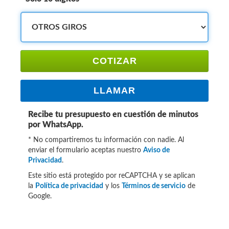
COTIZAR
LLAMAR
Recibe tu presupuesto en cuestión de minutos
por WhatsApp.
* No compartiremos tu información con nadie. Al
enviar el formulario aceptas nuestro
Aviso de
Privacidad
.
Este sitio está protegido por reCAPTCHA y se aplican
la
Política de privacidad
y los
Términos de servicio
de
Google.