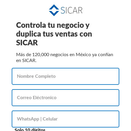
Controla tu negocio y
duplica tus ventas con
SICAR
Más de 120,000 negocios en México ya confían
en SICAR.
Solo 10 dígitos