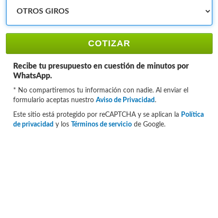
COTIZAR
Recibe tu presupuesto en cuestión de minutos por
WhatsApp.
* No compartiremos tu información con nadie. Al enviar el
formulario aceptas nuestro
Aviso de Privacidad
.
Este sitio está protegido por reCAPTCHA y se aplican la
Política
de privacidad
y los
Términos de servicio
de Google.