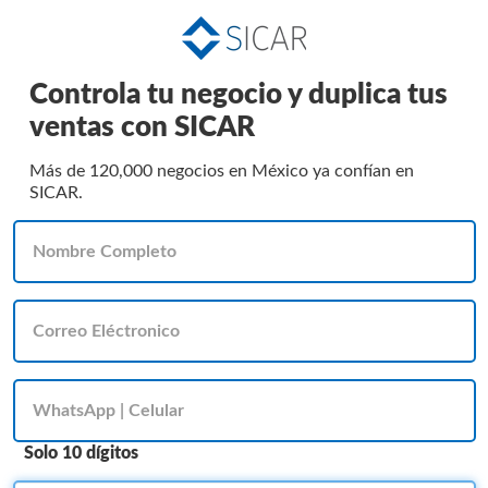
Controla tu negocio y duplica tus
ventas con SICAR
Más de 120,000 negocios en México ya confían en
SICAR.
Solo 10 dígitos