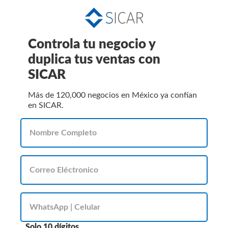
Controla tu negocio y
duplica tus ventas con
SICAR
Más de 120,000 negocios en México ya confían
en SICAR.
Solo 10 dígitos