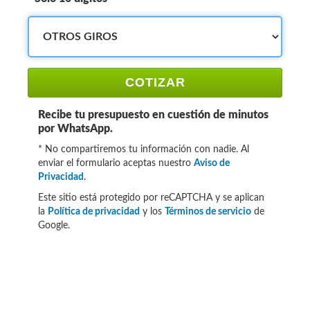
COTIZAR
Recibe tu presupuesto en cuestión de minutos
por WhatsApp.
* No compartiremos tu información con nadie. Al
enviar el formulario aceptas nuestro
Aviso de
Privacidad
.
Este sitio está protegido por reCAPTCHA y se aplican
la
Política de privacidad
y los
Términos de servicio
de
Google.