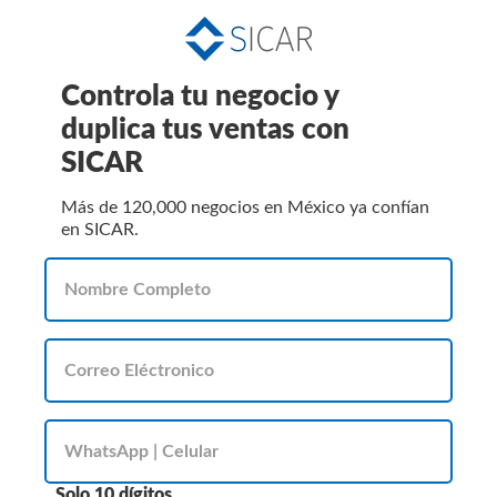
Controla tu negocio y
duplica tus ventas con
SICAR
Más de 120,000 negocios en México ya confían
en SICAR.
Solo 10 dígitos