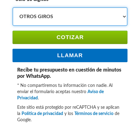
COTIZAR
LLAMAR
Recibe tu presupuesto en cuestión de minutos
por WhatsApp.
* No compartiremos tu información con nadie. Al
enviar el formulario aceptas nuestro
Aviso de
Privacidad
.
Este sitio está protegido por reCAPTCHA y se aplican
la
Política de privacidad
y los
Términos de servicio
de
Google.