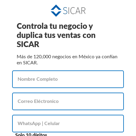
Controla tu negocio y
duplica tus ventas con
SICAR
Más de 120,000 negocios en México ya confían
en SICAR.
Solo 10 dígitos