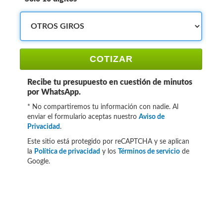
COTIZAR
Recibe tu presupuesto en cuestión de minutos
por WhatsApp.
* No compartiremos tu información con nadie. Al
enviar el formulario aceptas nuestro
Aviso de
Privacidad
.
Este sitio está protegido por reCAPTCHA y se aplican
la
Política de privacidad
y los
Términos de servicio
de
Google.