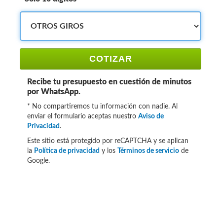
COTIZAR
Recibe tu presupuesto en cuestión de minutos
por WhatsApp.
* No compartiremos tu información con nadie. Al
enviar el formulario aceptas nuestro
Aviso de
Privacidad
.
Este sitio está protegido por reCAPTCHA y se aplican
la
Política de privacidad
y los
Términos de servicio
de
Google.