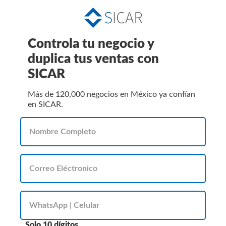
Controla tu negocio y
duplica tus ventas con
SICAR
Más de 120,000 negocios en México ya confían
en SICAR.
Solo 10 dígitos