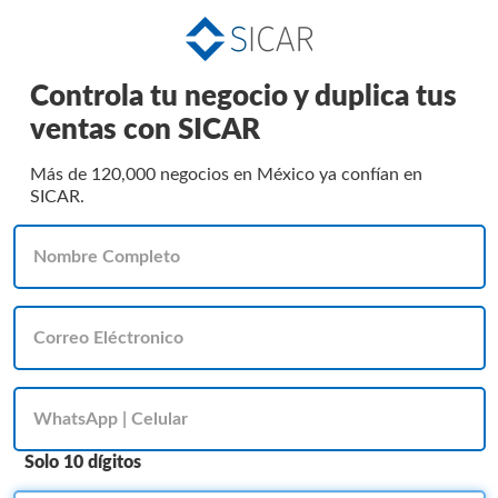
Controla tu negocio y duplica tus
ventas con SICAR
Más de 120,000 negocios en México ya confían en
SICAR.
Solo 10 dígitos