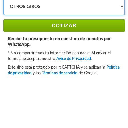
COTIZAR
Recibe tu presupuesto en cuestión de minutos por
WhatsApp.
* No compartiremos tu información con nadie. Al enviar el
formulario aceptas nuestro
Aviso de Privacidad
.
Este sitio está protegido por reCAPTCHA y se aplican la
Política
de privacidad
y los
Términos de servicio
de Google.