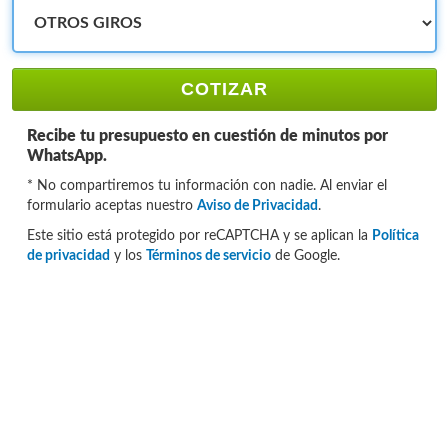
COTIZAR
Recibe tu presupuesto en cuestión de minutos por
WhatsApp.
* No compartiremos tu información con nadie. Al enviar el
formulario aceptas nuestro
Aviso de Privacidad
.
Este sitio está protegido por reCAPTCHA y se aplican la
Política
de privacidad
y los
Términos de servicio
de Google.