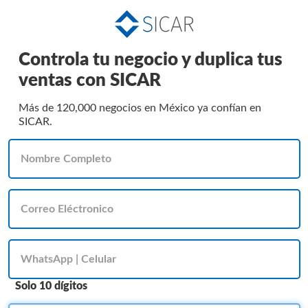
Controla tu negocio y duplica tus
ventas con SICAR
Más de 120,000 negocios en México ya confían en
SICAR.
Solo 10 dígitos