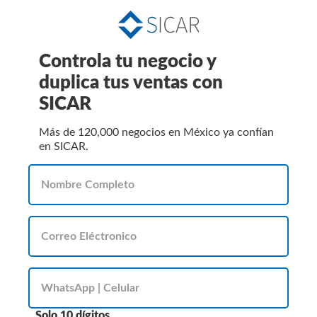
Controla tu negocio y
duplica tus ventas con
SICAR
Más de 120,000 negocios en México ya confían
en SICAR.
Solo 10 dígitos