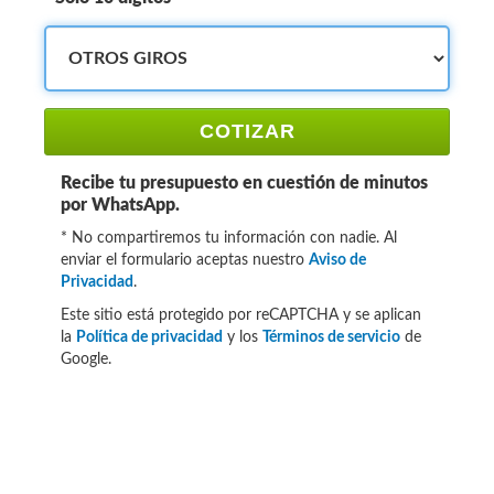
COTIZAR
Recibe tu presupuesto en cuestión de minutos
por WhatsApp.
* No compartiremos tu información con nadie. Al
enviar el formulario aceptas nuestro
Aviso de
Privacidad
.
Este sitio está protegido por reCAPTCHA y se aplican
la
Política de privacidad
y los
Términos de servicio
de
Google.