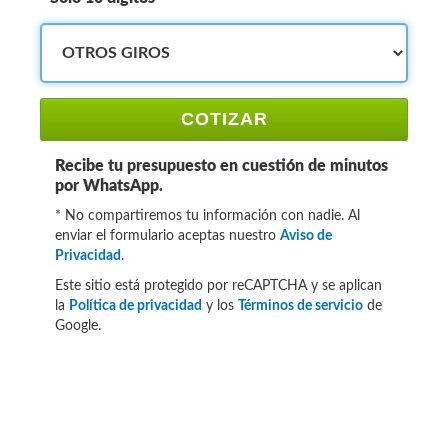
COTIZAR
Recibe tu presupuesto en cuestión de minutos
por WhatsApp.
* No compartiremos tu información con nadie. Al
enviar el formulario aceptas nuestro
Aviso de
Privacidad
.
Este sitio está protegido por reCAPTCHA y se aplican
la
Política de privacidad
y los
Términos de servicio
de
Google.