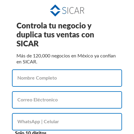
Controla tu negocio y
duplica tus ventas con
SICAR
Más de 120,000 negocios en México ya confían
en SICAR.
Solo 10 dígitos