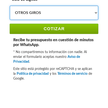
COTIZAR
Recibe tu presupuesto en cuestión de minutos
por WhatsApp.
* No compartiremos tu información con nadie. Al
enviar el formulario aceptas nuestro
Aviso de
Privacidad
.
Este sitio está protegido por reCAPTCHA y se aplican
la
Política de privacidad
y los
Términos de servicio
de
Google.