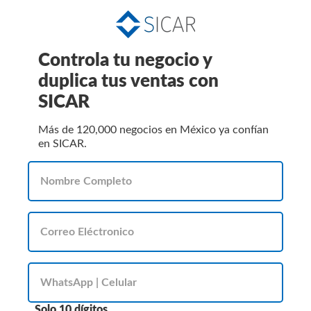
Controla tu negocio y
duplica tus ventas con
SICAR
Más de 120,000 negocios en México ya confían
en SICAR.
Solo 10 dígitos