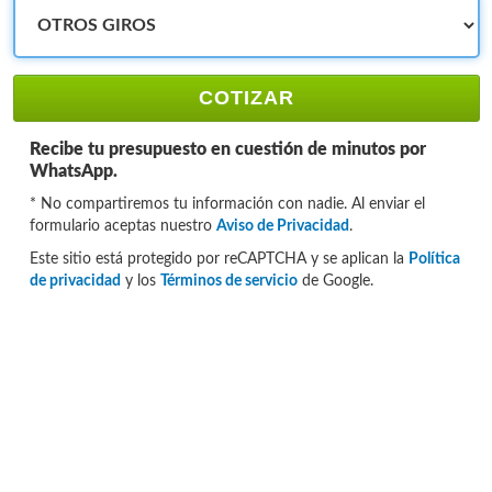
COTIZAR
Recibe tu presupuesto en cuestión de minutos por
WhatsApp.
* No compartiremos tu información con nadie. Al enviar el
formulario aceptas nuestro
Aviso de Privacidad
.
Este sitio está protegido por reCAPTCHA y se aplican la
Política
de privacidad
y los
Términos de servicio
de Google.