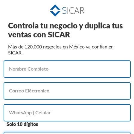
Controla tu negocio y duplica tus
ventas con SICAR
Más de 120,000 negocios en México ya confían en
SICAR.
Solo 10 dígitos