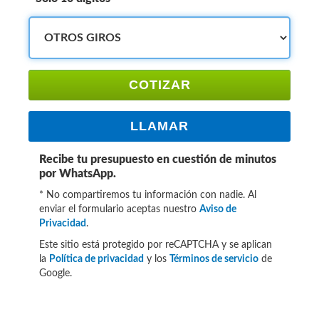
COTIZAR
LLAMAR
Recibe tu presupuesto en cuestión de minutos
por WhatsApp.
* No compartiremos tu información con nadie. Al
enviar el formulario aceptas nuestro
Aviso de
Privacidad
.
Este sitio está protegido por reCAPTCHA y se aplican
la
Política de privacidad
y los
Términos de servicio
de
Google.