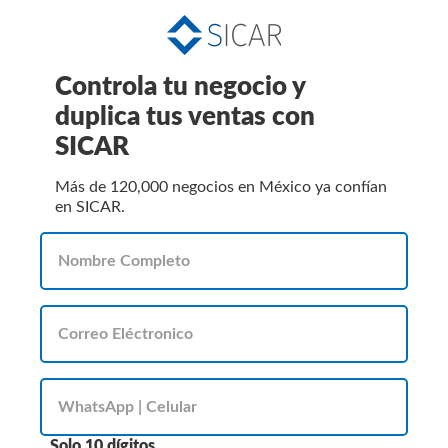
Controla tu negocio y
duplica tus ventas con
SICAR
Más de 120,000 negocios en México ya confían
en SICAR.
Solo 10 dígitos