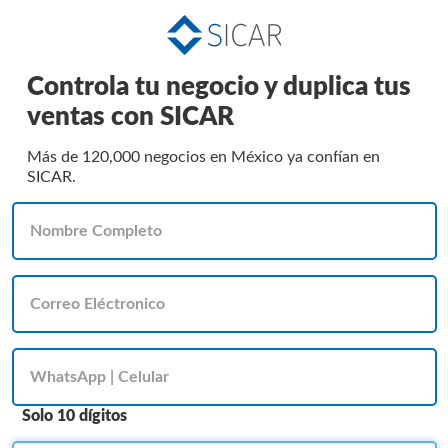
Controla tu negocio y duplica tus
ventas con SICAR
Más de 120,000 negocios en México ya confían en
SICAR.
Solo 10 dígitos