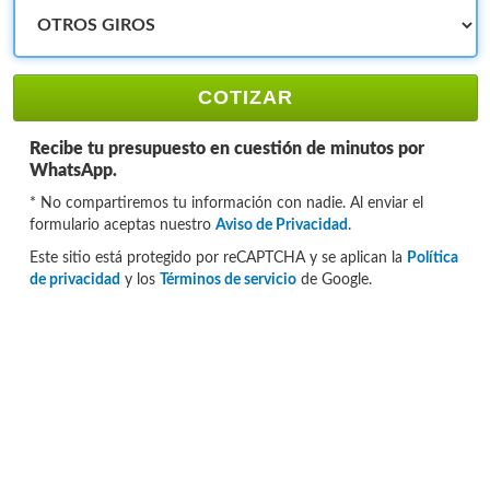
COTIZAR
Recibe tu presupuesto en cuestión de minutos por
WhatsApp.
* No compartiremos tu información con nadie. Al enviar el
formulario aceptas nuestro
Aviso de Privacidad
.
Este sitio está protegido por reCAPTCHA y se aplican la
Política
de privacidad
y los
Términos de servicio
de Google.