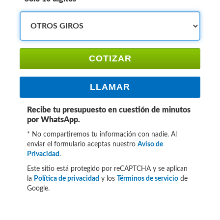
COTIZAR
LLAMAR
Recibe tu presupuesto en cuestión de minutos
por WhatsApp.
* No compartiremos tu información con nadie. Al
enviar el formulario aceptas nuestro
Aviso de
Privacidad
.
Este sitio está protegido por reCAPTCHA y se aplican
la
Política de privacidad
y los
Términos de servicio
de
Google.