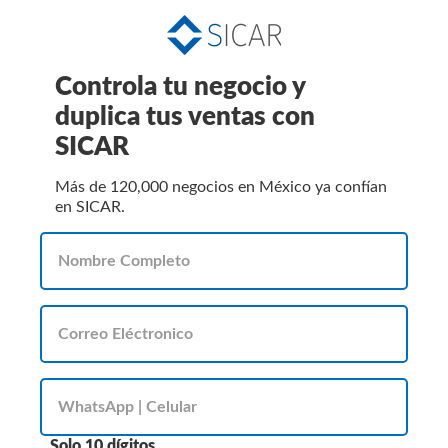
Controla tu negocio y
duplica tus ventas con
SICAR
Más de 120,000 negocios en México ya confían
en SICAR.
Solo 10 dígitos