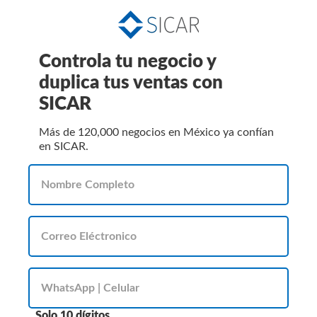
Controla tu negocio y
duplica tus ventas con
SICAR
Más de 120,000 negocios en México ya confían
en SICAR.
Solo 10 dígitos