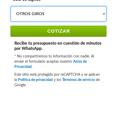
COTIZAR
Recibe tu presupuesto en cuestión de minutos
por WhatsApp.
* No compartiremos tu información con nadie. Al
enviar el formulario aceptas nuestro
Aviso de
Privacidad
.
Este sitio está protegido por reCAPTCHA y se aplican
la
Política de privacidad
y los
Términos de servicio
de
Google.