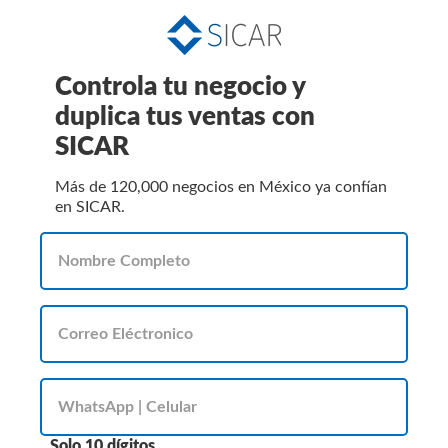
Controla tu negocio y
duplica tus ventas con
SICAR
Más de 120,000 negocios en México ya confían
en SICAR.
Solo 10 dígitos