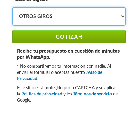
COTIZAR
Recibe tu presupuesto en cuestión de minutos
por WhatsApp.
* No compartiremos tu información con nadie. Al
enviar el formulario aceptas nuestro
Aviso de
Privacidad
.
Este sitio está protegido por reCAPTCHA y se aplican
la
Política de privacidad
y los
Términos de servicio
de
Google.