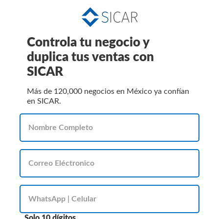
Controla tu negocio y
duplica tus ventas con
SICAR
Más de 120,000 negocios en México ya confían
en SICAR.
Solo 10 dígitos