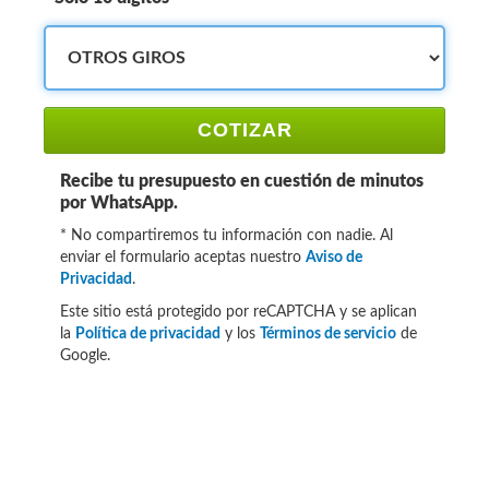
COTIZAR
Recibe tu presupuesto en cuestión de minutos
por WhatsApp.
* No compartiremos tu información con nadie. Al
enviar el formulario aceptas nuestro
Aviso de
Privacidad
.
Este sitio está protegido por reCAPTCHA y se aplican
la
Política de privacidad
y los
Términos de servicio
de
Google.