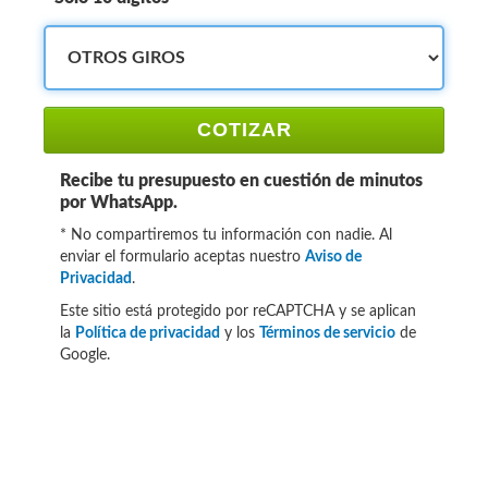
COTIZAR
Recibe tu presupuesto en cuestión de minutos
por WhatsApp.
* No compartiremos tu información con nadie. Al
enviar el formulario aceptas nuestro
Aviso de
Privacidad
.
Este sitio está protegido por reCAPTCHA y se aplican
la
Política de privacidad
y los
Términos de servicio
de
Google.