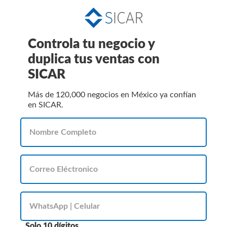
Controla tu negocio y
duplica tus ventas con
SICAR
Más de 120,000 negocios en México ya confían
en SICAR.
Solo 10 dígitos