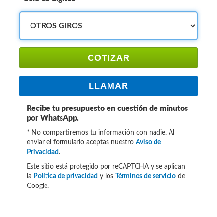
COTIZAR
LLAMAR
Recibe tu presupuesto en cuestión de minutos
por WhatsApp.
* No compartiremos tu información con nadie. Al
enviar el formulario aceptas nuestro
Aviso de
Privacidad
.
Este sitio está protegido por reCAPTCHA y se aplican
la
Política de privacidad
y los
Términos de servicio
de
Google.