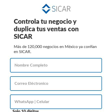
Controla tu negocio y
duplica tus ventas con
SICAR
Más de 120,000 negocios en México ya confían
en SICAR.
Solo 10 dígitos